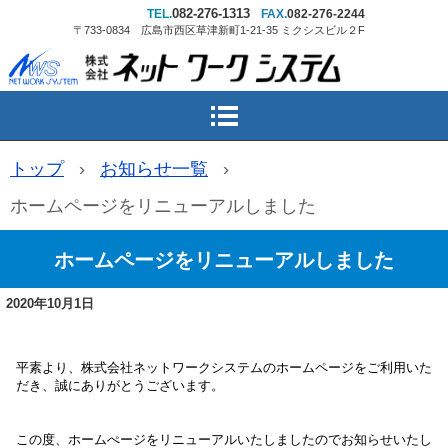
082-276-1313
TEL.
FAX.
082-276-2244
〒733-0834 広島市西区草津新町1-21-35 ミクシスビル２F
トップ
›
お知らせ一覧
›
ホームページをリニューアルしました
ホームページをリニューアルしました
2020年10月1日
平素より、株式会社ネットワークシステムのホームページをご利用いた
だき、誠にありがとうございます。
この度、ホームぺージをリニューアルいたしましたのでお知らせいたし