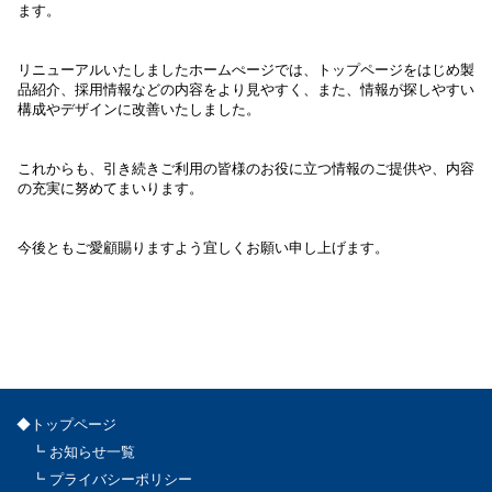
ます。
リニューアルいたしましたホームぺージでは、トップページをはじめ製
品紹介、採用情報などの内容をより見やすく、また、情報が探しやすい
構成やデザインに改善いたしました。
これからも、引き続きご利用の皆様のお役に立つ情報のご提供や、内容
の充実に努めてまいります。
今後ともご愛顧賜りますよう宜しくお願い申し上げます。
◆トップページ
┗ お知らせ一覧
┗ プライバシーポリシー